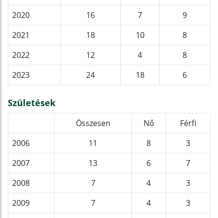
2020
16
7
9
2021
18
10
8
2022
12
4
8
2023
24
18
6
Születések
Összesen
Nő
Férfi
2006
11
8
3
2007
13
6
7
2008
7
4
3
2009
7
4
3