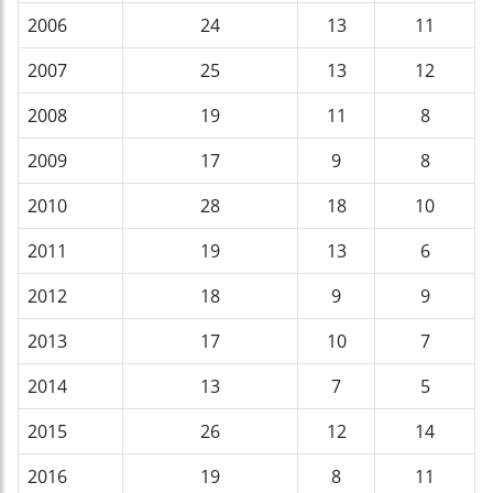
2006
24
13
11
2007
25
13
12
2008
19
11
8
2009
17
9
8
2010
28
18
10
2011
19
13
6
2012
18
9
9
2013
17
10
7
2014
13
7
5
2015
26
12
14
2016
19
8
11