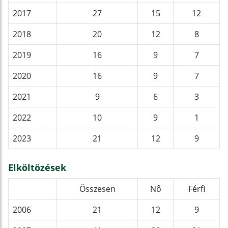
2017
27
15
12
2018
20
12
8
2019
16
9
7
2020
16
9
7
2021
9
6
3
2022
10
9
1
2023
21
12
9
Elköltözések
Összesen
Nő
Férfi
2006
21
12
9