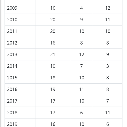
2009
16
4
12
2010
20
9
11
2011
20
10
10
2012
16
8
8
2013
21
12
9
2014
10
7
3
2015
18
10
8
2016
19
11
8
2017
17
10
7
2018
17
6
11
2019
16
10
6