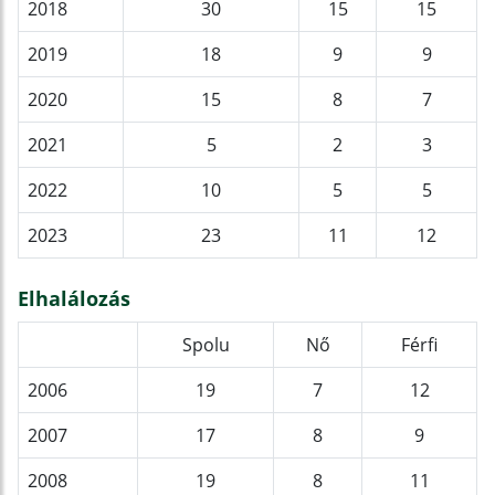
2018
30
15
15
2019
18
9
9
2020
15
8
7
2021
5
2
3
2022
10
5
5
2023
23
11
12
Elhalálozás
Spolu
Nő
Férfi
2006
19
7
12
2007
17
8
9
2008
19
8
11