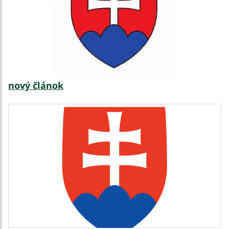
nový článok