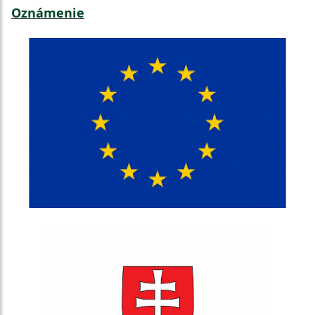
Oznámenie