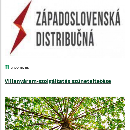
2022.06.06
Villanyáram-szolgáltatás szüneteltetése