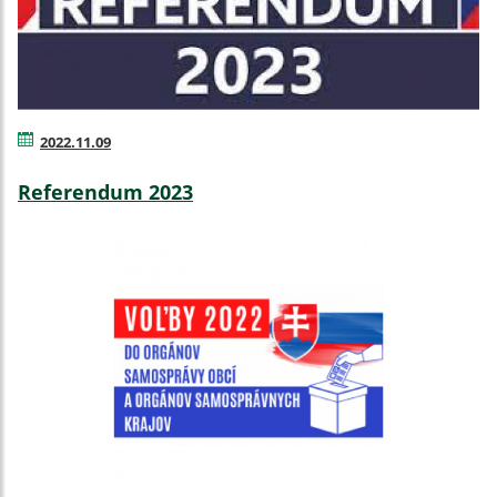
2022.11.09
Referendum 2023