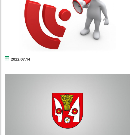
2022.07.14