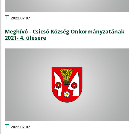
2022.07.07
Meghívó - Csicsó Község Önkormányzatának
2021- 4. ülésére
2022.07.07