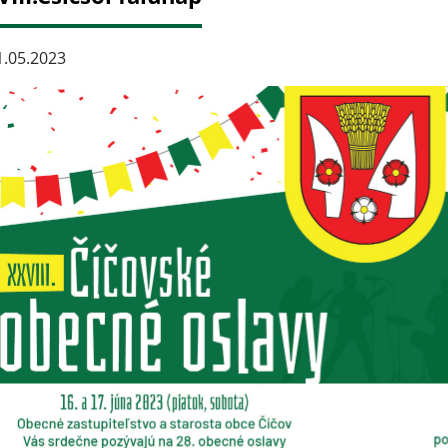
.05.2023