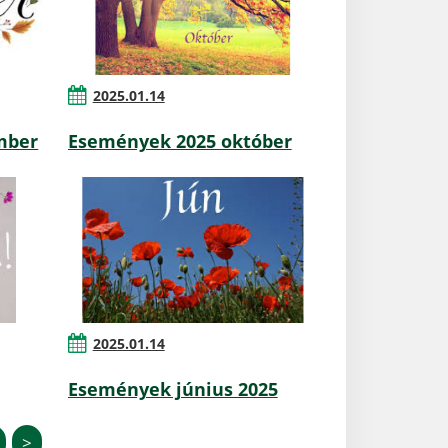
2025.01.14
mber
Események 2025 október
2025.01.14
Események június 2025
>