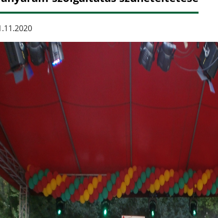
.11.2020