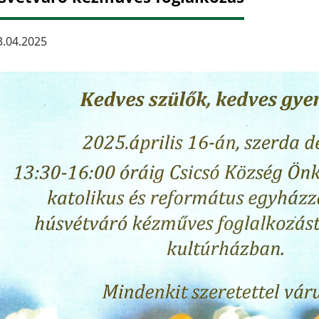
.04.2025