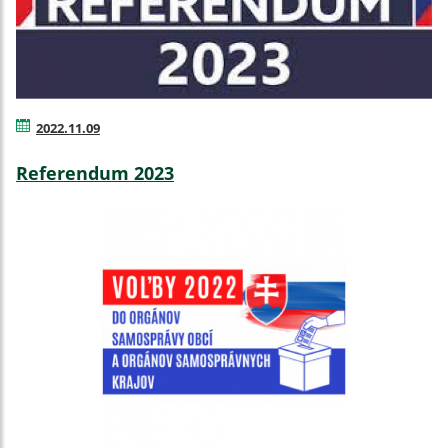
2022.11.09
Referendum 2023