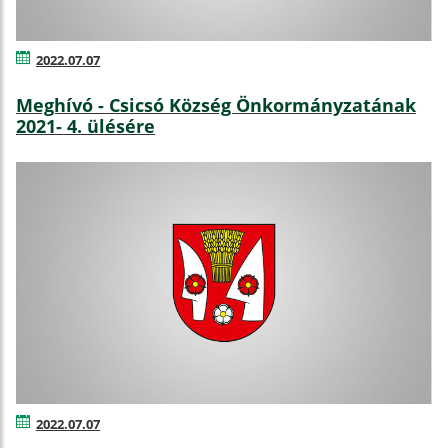
2022.07.07
Meghívó - Csicsó Község Önkormányzatának
2021- 4. ülésére
2022.07.07