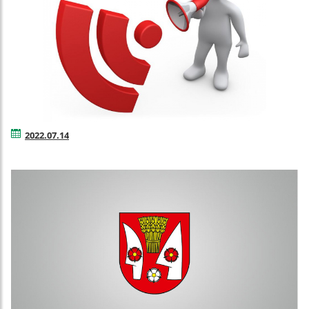
2022.07.14