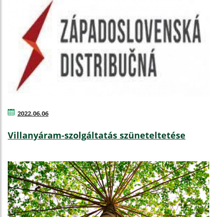
2022.06.06
Villanyáram-szolgáltatás szüneteltetése