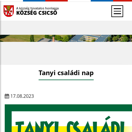
A község hivatalos honlapja
KÖZSÉG CSICSÓ
Tanyi családi nap
17.08.2023