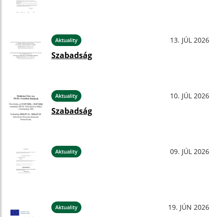
13. JÚL 2026
Aktuality
Szabadság
10. JÚL 2026
Aktuality
Szabadság
09. JÚL 2026
Aktuality
19. JÚN 2026
Aktuality