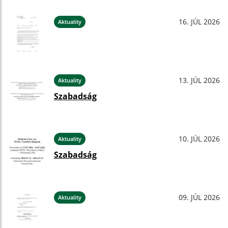
16. JÚL 2026
Aktuality
13. JÚL 2026
Aktuality
Szabadság
10. JÚL 2026
Aktuality
Szabadság
09. JÚL 2026
Aktuality