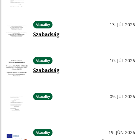
13. JÚL 2026
Aktuality
Szabadság
10. JÚL 2026
Aktuality
Szabadság
09. JÚL 2026
Aktuality
19. JÚN 2026
Aktuality