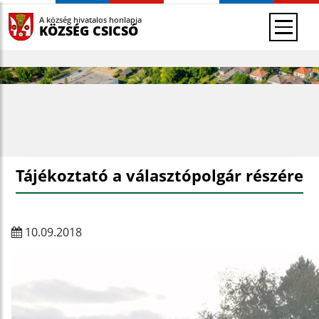
A község hivatalos honlapja
KÖZSÉG CSICSÓ
Tájékoztató a választópolgár részére
10.09.2018