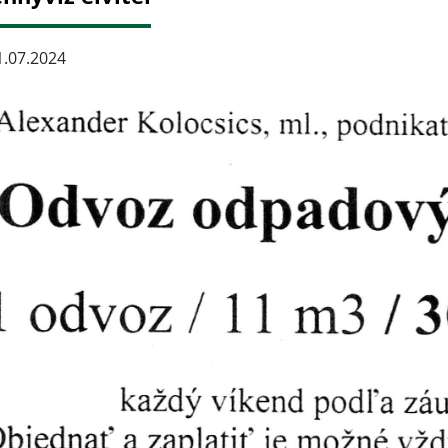
.07.2024