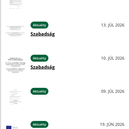
13. JÚL 2026
Aktuality
Szabadság
10. JÚL 2026
Aktuality
Szabadság
09. JÚL 2026
Aktuality
19. JÚN 2026
Aktuality