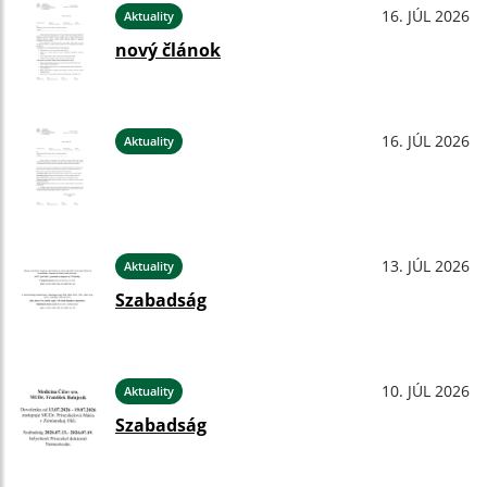
16. JÚL 2026
Aktuality
nový článok
16. JÚL 2026
Aktuality
13. JÚL 2026
Aktuality
Szabadság
10. JÚL 2026
Aktuality
Szabadság