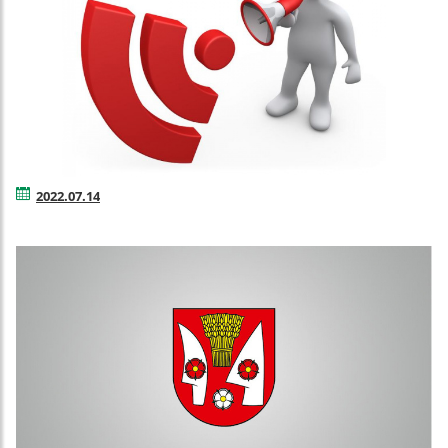
2022.07.14