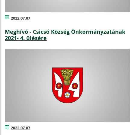
2022.07.07
Meghívó - Csicsó Község Önkormányzatának
2021- 4. ülésére
2022.07.07