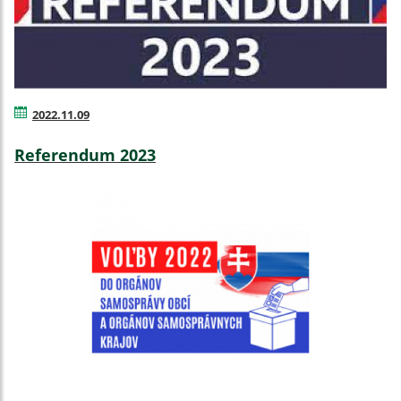
2022.11.09
Referendum 2023