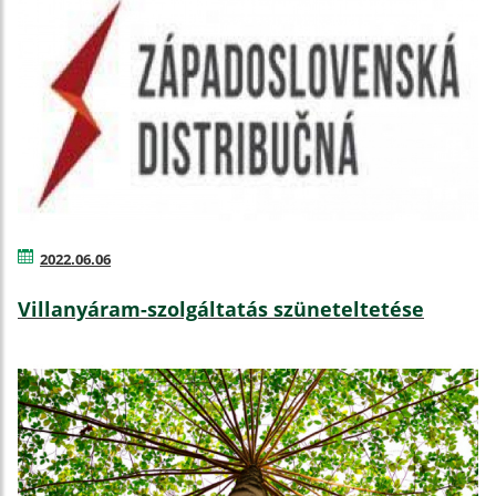
2022.06.06
Villanyáram-szolgáltatás szüneteltetése