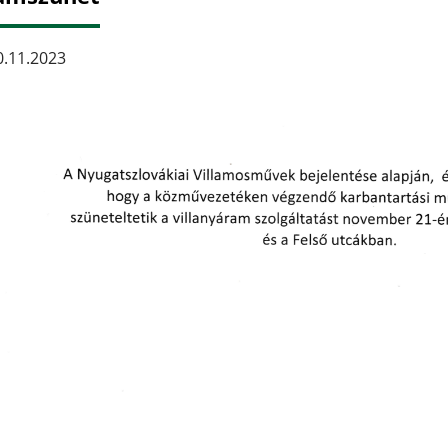
.11.2023