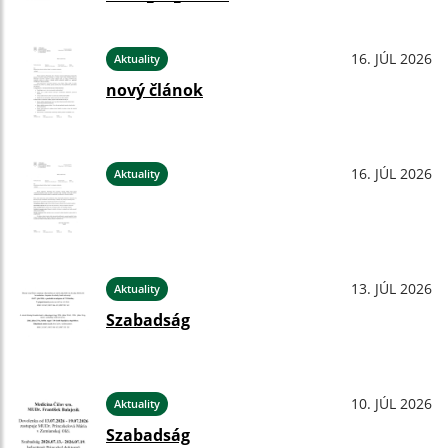
16. JÚL 2026
Aktuality
nový článok
16. JÚL 2026
Aktuality
13. JÚL 2026
Aktuality
Szabadság
10. JÚL 2026
Aktuality
Szabadság