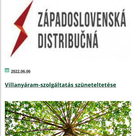
2022.06.06
Villanyáram-szolgáltatás szüneteltetése