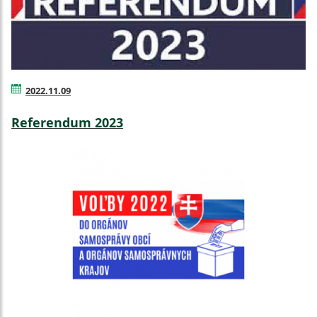
2022.11.09
Referendum 2023