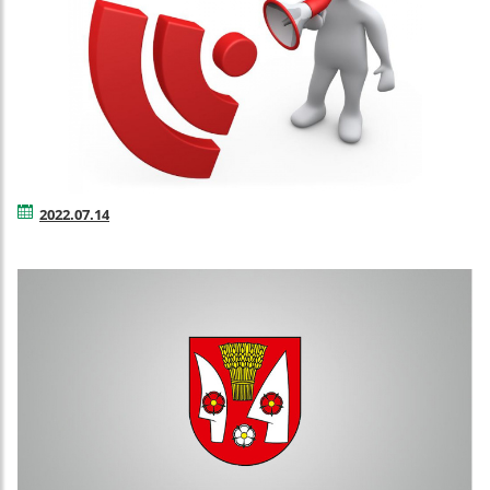
2022.07.14