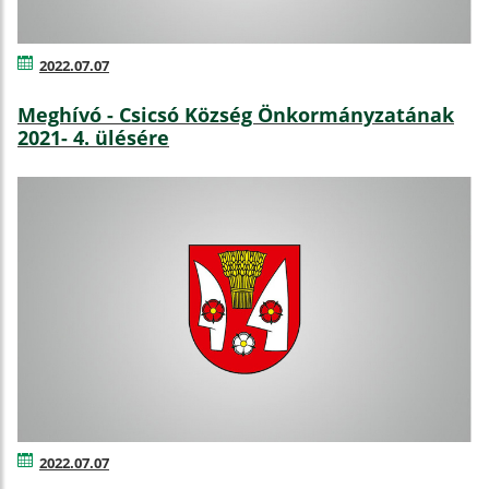
2022.07.07
Meghívó - Csicsó Község Önkormányzatának
2021- 4. ülésére
2022.07.07