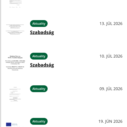
13. JÚL 2026
Aktuality
Szabadság
10. JÚL 2026
Aktuality
Szabadság
09. JÚL 2026
Aktuality
19. JÚN 2026
Aktuality