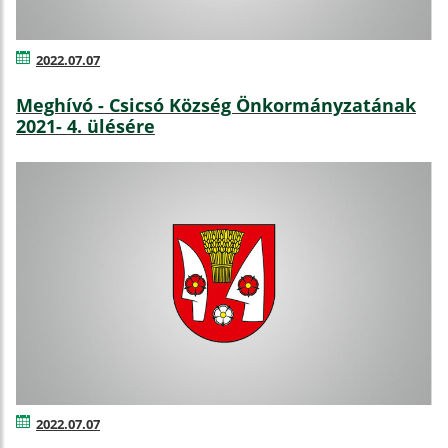
2022.07.07
Meghívó - Csicsó Község Önkormányzatának
2021- 4. ülésére
2022.07.07