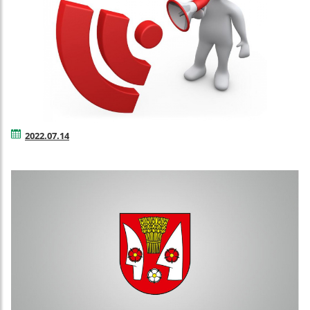
2022.07.14