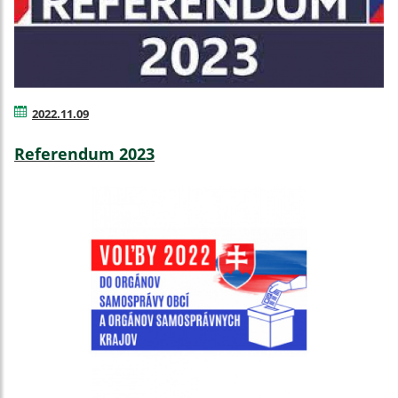
2022.11.09
Referendum 2023