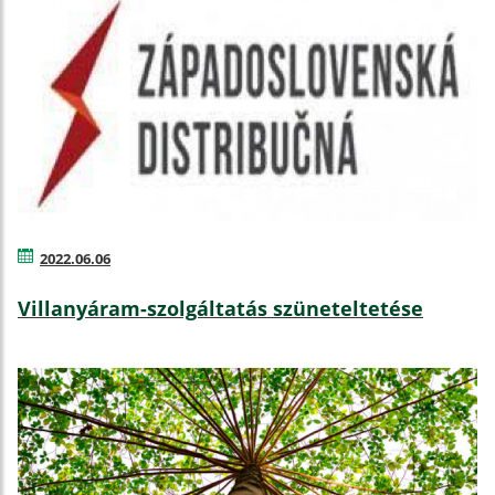
2022.06.06
Villanyáram-szolgáltatás szüneteltetése