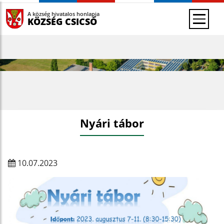
A község hivatalos honlapja
KÖZSÉG CSICSÓ
Nyári tábor
10.07.2023