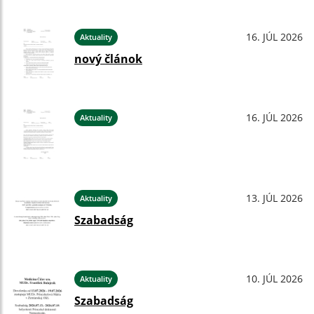
16. JÚL 2026
Aktuality
nový článok
16. JÚL 2026
Aktuality
13. JÚL 2026
Aktuality
Szabadság
10. JÚL 2026
Aktuality
Szabadság