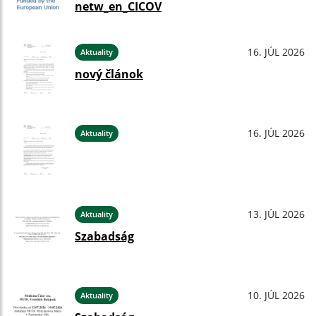
netw_en_CICOV
16. JÚL 2026
Aktuality
nový článok
16. JÚL 2026
Aktuality
13. JÚL 2026
Aktuality
Szabadság
10. JÚL 2026
Aktuality