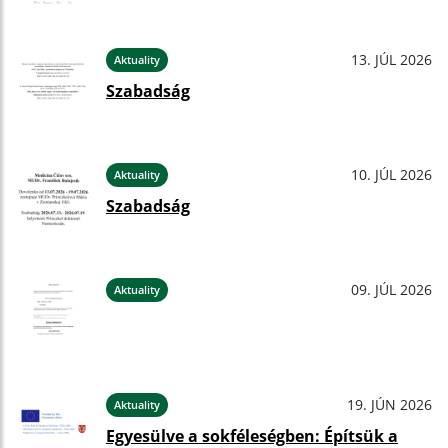
13. JÚL 2026
Aktuality
Szabadság
10. JÚL 2026
Aktuality
Szabadság
09. JÚL 2026
Aktuality
19. JÚN 2026
Aktuality
Egyesülve a sokféleségben: Építsük a