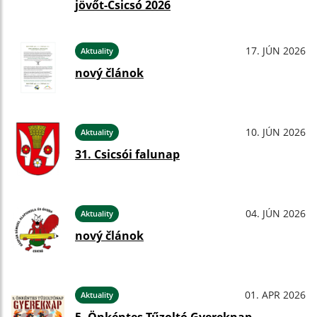
jövőt-Csicsó 2026
17. JÚN 2026
Aktuality
nový článok
10. JÚN 2026
Aktuality
31. Csicsói falunap
04. JÚN 2026
Aktuality
nový článok
01. APR 2026
Aktuality