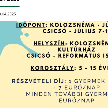
.04.2025