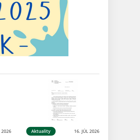
L 2026
Aktuality
16. JÚL 2026