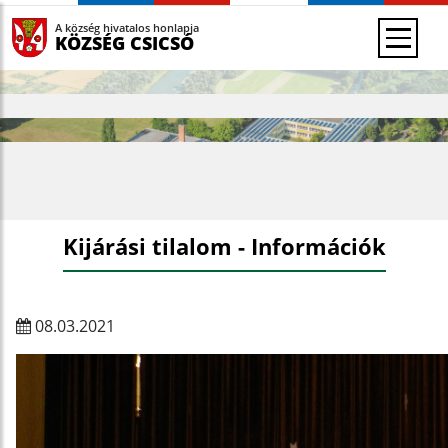
A község hivatalos honlapja
KÖZSÉG CSICSÓ
Kijárási tilalom - Információk
08.03.2021