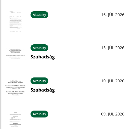
16. JÚL 2026
Aktuality
13. JÚL 2026
Aktuality
Szabadság
10. JÚL 2026
Aktuality
Szabadság
09. JÚL 2026
Aktuality