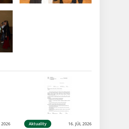
L 2026
Aktuality
16. JÚL 2026