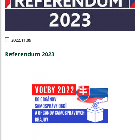
2022.11.09
Referendum 2023