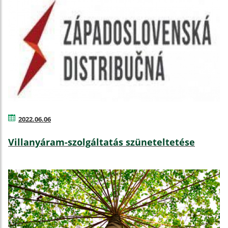
2022.06.06
Villanyáram-szolgáltatás szüneteltetése