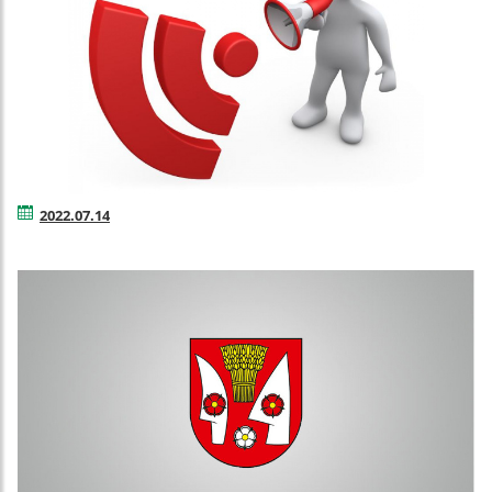
2022.07.14