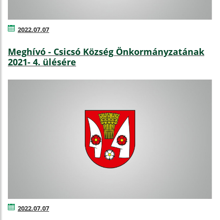
2022.07.07
Meghívó - Csicsó Község Önkormányzatának
2021- 4. ülésére
2022.07.07