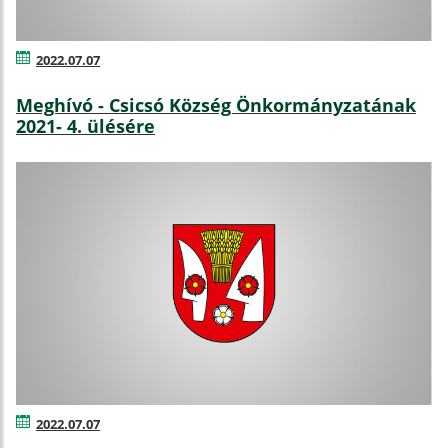
2022.07.07
Meghívó - Csicsó Község Önkormányzatának
2021- 4. ülésére
2022.07.07