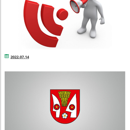
2022.07.14