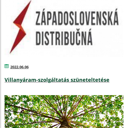
2022.06.06
Villanyáram-szolgáltatás szüneteltetése