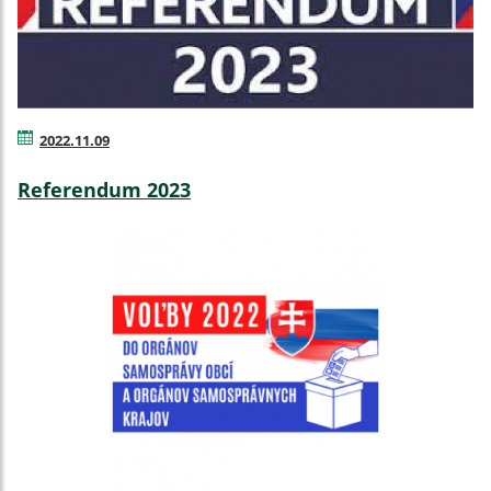
2022.11.09
Referendum 2023