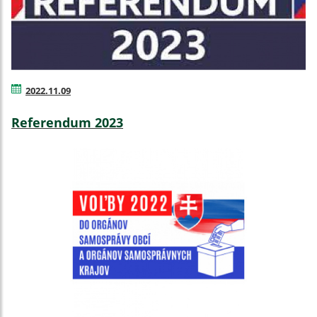
2022.11.09
Referendum 2023