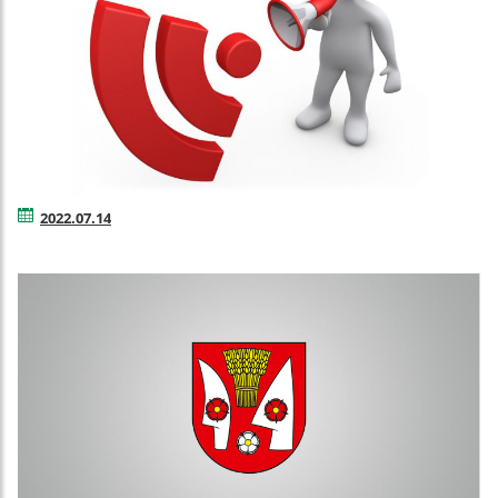
2022.07.14