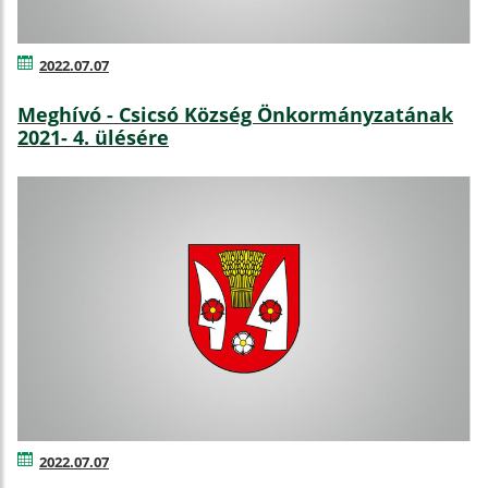
2022.07.07
Meghívó - Csicsó Község Önkormányzatának
2021- 4. ülésére
2022.07.07