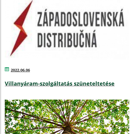
2022.06.06
Villanyáram-szolgáltatás szüneteltetése