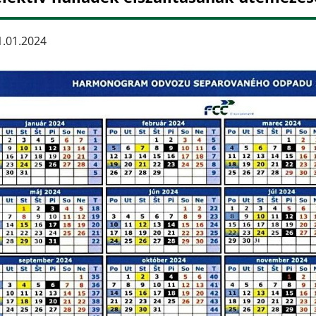
.01.2024