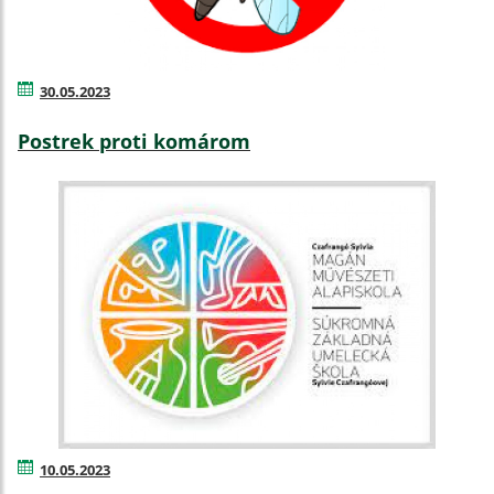
30.05.2023
Postrek proti komárom
10.05.2023