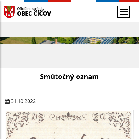
Oficiálne stránky
OBEC ČÍČOV
Smútočný oznam
31.10.2022