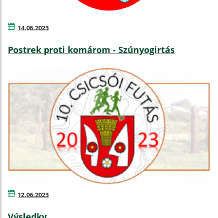
14.06.2023
Postrek proti komárom - Szúnyogirtás
12.06.2023
Výsledky