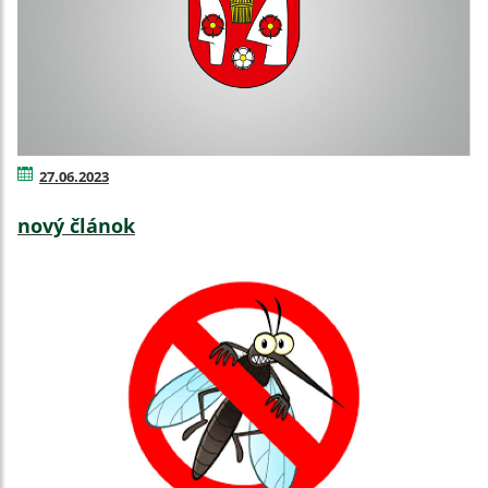
27.06.2023
nový článok