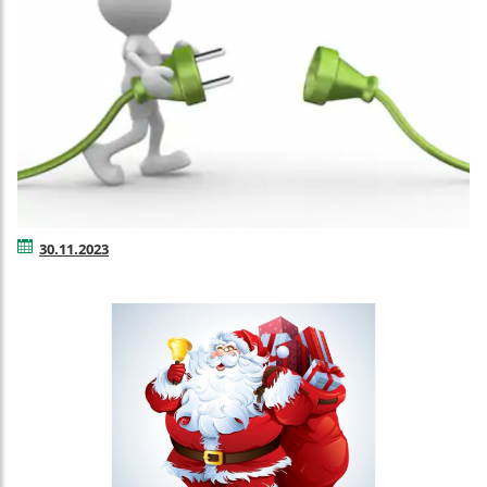
30.11.2023