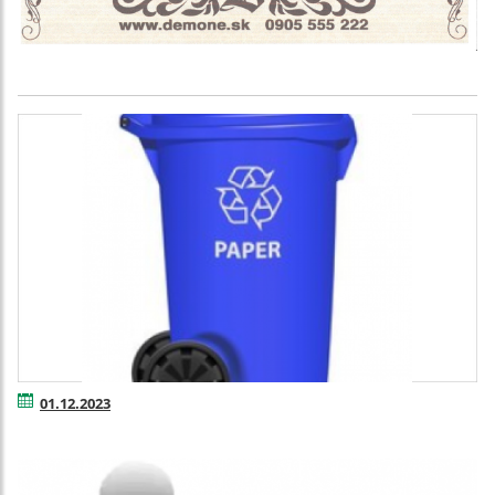
01.12.2023