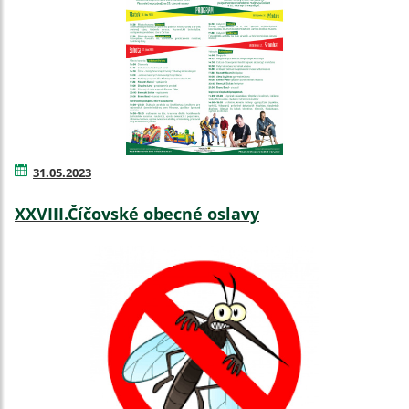
31.05.2023
XXVIII.Číčovské obecné oslavy