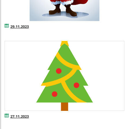
29.11.2023
27.11.2023