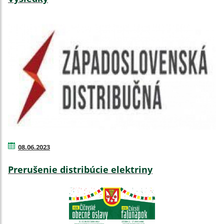
08.06.2023
Prerušenie distribúcie elektriny