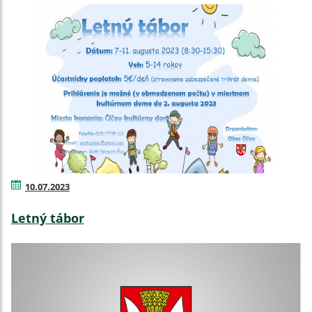
10.07.2023
Letný tábor