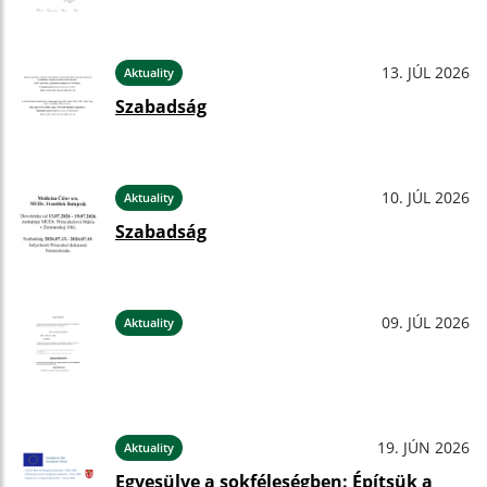
13. JÚL 2026
Aktuality
Szabadság
10. JÚL 2026
Aktuality
Szabadság
09. JÚL 2026
Aktuality
19. JÚN 2026
Aktuality
Egyesülve a sokféleségben: Építsük a