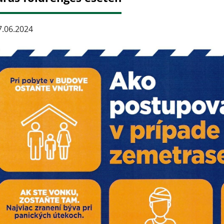
.06.2024