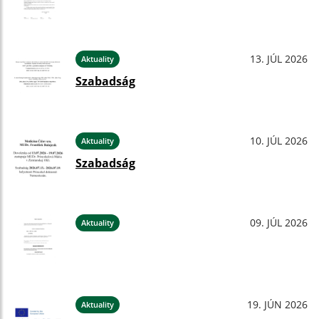
13. JÚL 2026
Aktuality
Szabadság
10. JÚL 2026
Aktuality
Szabadság
09. JÚL 2026
Aktuality
19. JÚN 2026
Aktuality