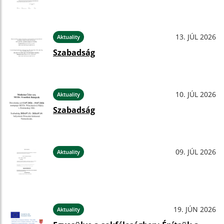
13. JÚL 2026
Aktuality
Szabadság
10. JÚL 2026
Aktuality
Szabadság
09. JÚL 2026
Aktuality
19. JÚN 2026
Aktuality