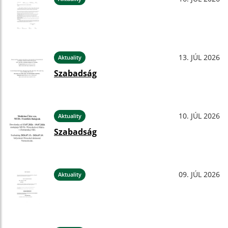
13. JÚL 2026
Aktuality
Szabadság
10. JÚL 2026
Aktuality
Szabadság
09. JÚL 2026
Aktuality