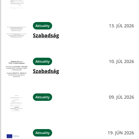
13. JÚL 2026
Aktuality
Szabadság
10. JÚL 2026
Aktuality
Szabadság
09. JÚL 2026
Aktuality
19. JÚN 2026
Aktuality