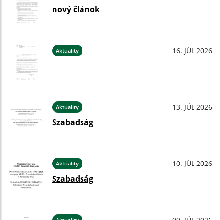
nový článok
16. JÚL 2026
Aktuality
13. JÚL 2026
Aktuality
Szabadság
10. JÚL 2026
Aktuality
Szabadság
09. JÚL 2026
Aktuality