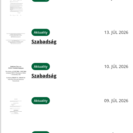
13. JÚL 2026
Aktuality
Szabadság
10. JÚL 2026
Aktuality
Szabadság
09. JÚL 2026
Aktuality