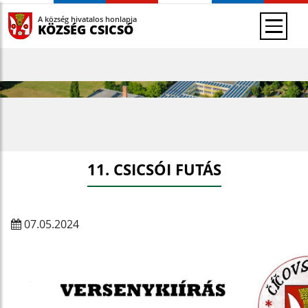
A község hivatalos honlapja
KÖZSÉG CSICSÓ
11. CSICSÓI FUTÁS
07.05.2024