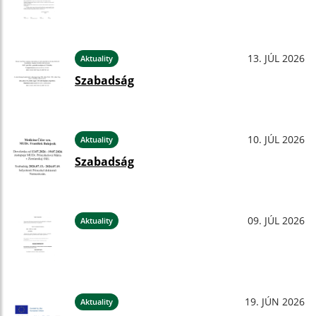
13. JÚL 2026
Aktuality
Szabadság
10. JÚL 2026
Aktuality
Szabadság
09. JÚL 2026
Aktuality
19. JÚN 2026
Aktuality