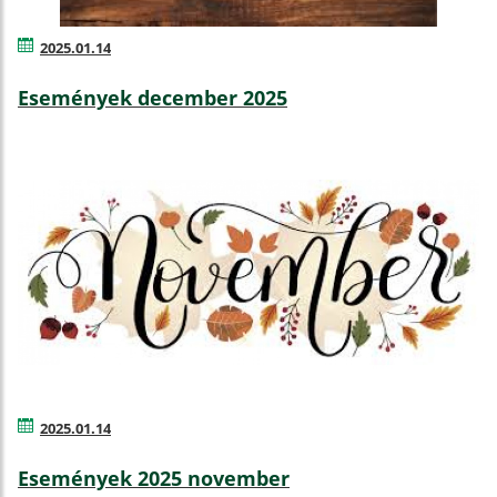
2025.01.14
Események december 2025
2025.01.14
Események 2025 november