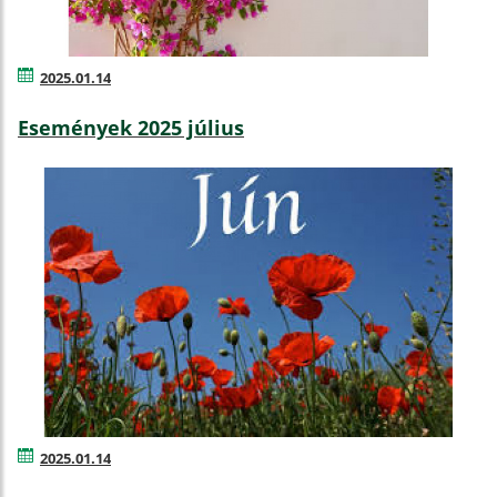
2025.01.14
Események 2025 július
2025.01.14