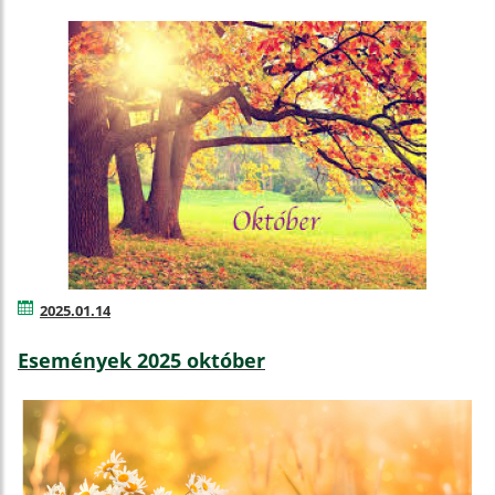
2025.01.14
Események 2025 október