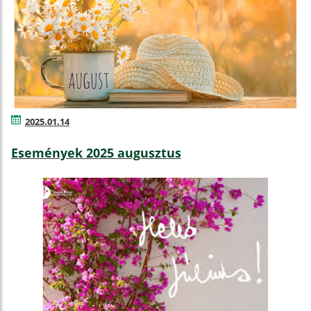
2025.01.14
Események 2025 augusztus