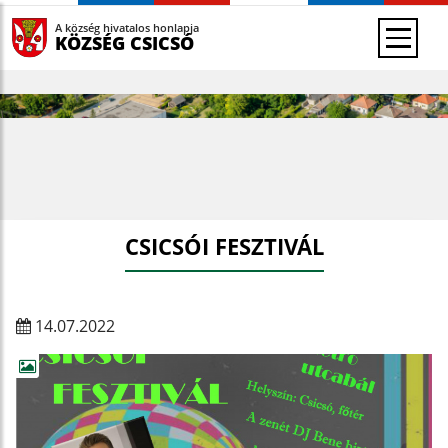
A község hivatalos honlapja
KÖZSÉG CSICSÓ
CSICSÓI FESZTIVÁL
14.07.2022